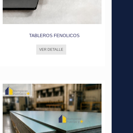
TABLEROS FENOLICOS
VER DETALLE