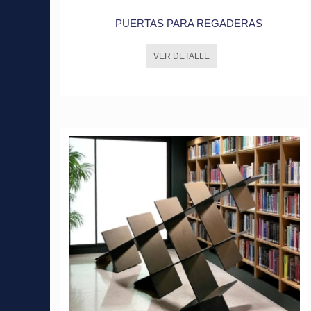
PUERTAS PARA REGADERAS
VER DETALLE