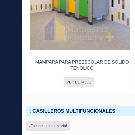
MAMPARA PARA PREESCOLAR DE SOLIDO
FENOLICO
VER DETALLE
:
CASILLEROS MULTIFUNCIONALES
¡Escribe tu comentario!