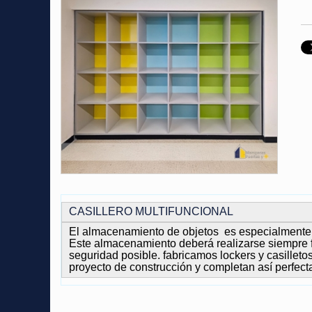
CASILLERO MULTIFUNCIONAL
El almacenamiento de objetos es especialmente im
Este almacenamiento deberá realizarse siempre f
seguridad posible. fabricamos lockers y casillet
proyecto de construcción y completan así perfect