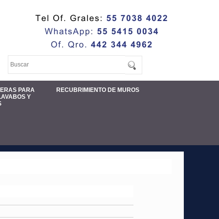
MERAS PARA
RECUBRIMIENTO DE MUROS
LAVABOS Y
S