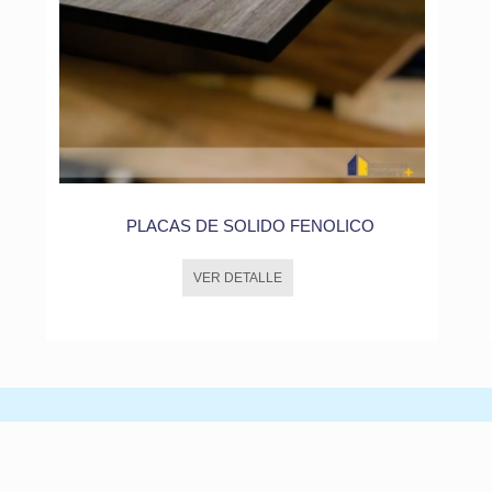
PLACAS DE SOLIDO FENOLICO
VER DETALLE