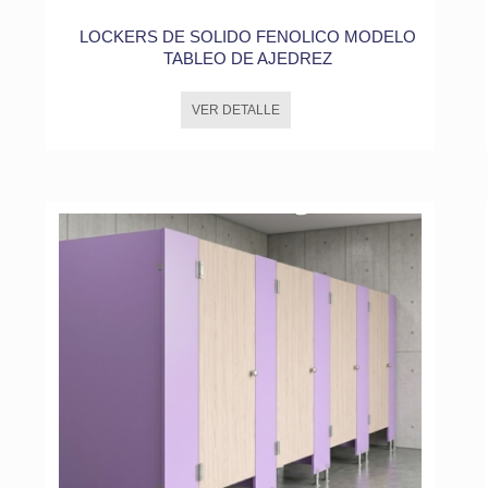
LOCKERS DE SOLIDO FENOLICO MODELO
TABLEO DE AJEDREZ
VER DETALLE