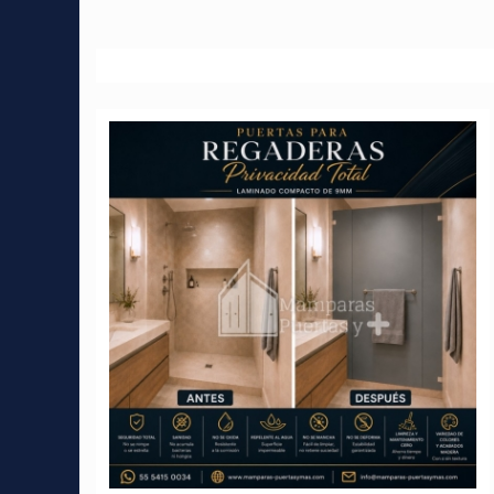
Artículos relacionados