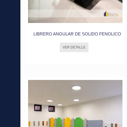
LIBRERO ANGULAR DE SOLIDO FENOLICO
VER DETALLE