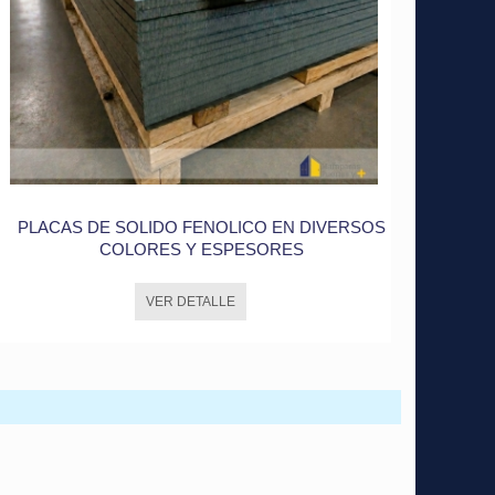
PLACAS DE SOLIDO FENOLICO EN DIVERSOS
COLORES Y ESPESORES
VER DETALLE