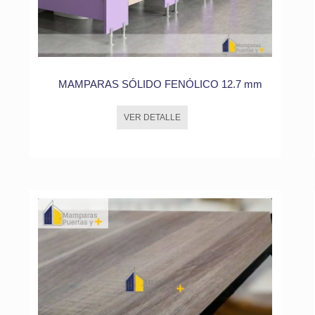
MAMPARAS SÓLIDO FENÓLICO 12.7 mm
VER DETALLE