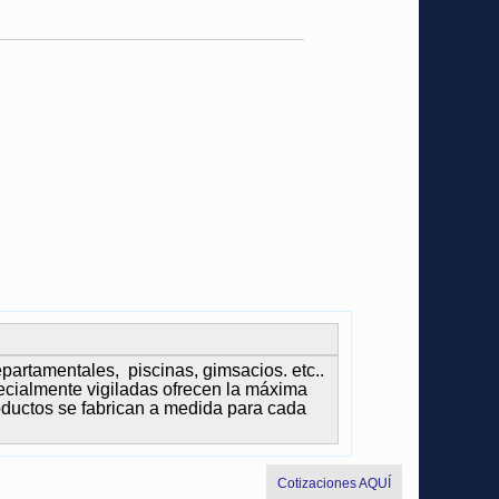
partamentales, piscinas, gimsacios. etc..
ecialmente vigiladas ofrecen la máxima
roductos se fabrican a medida para cada
Cotizaciones AQUÍ