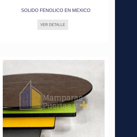
SOLIDO FENOLICO EN MEXICO
VER DETALLE