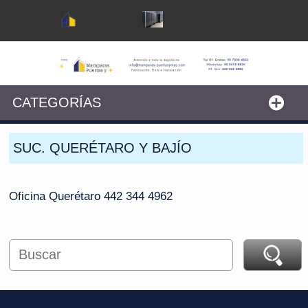
CATEGORÍAS
SUC. QUERÉTARO Y BAJÍO
Oficina Querétaro 442 344 4962