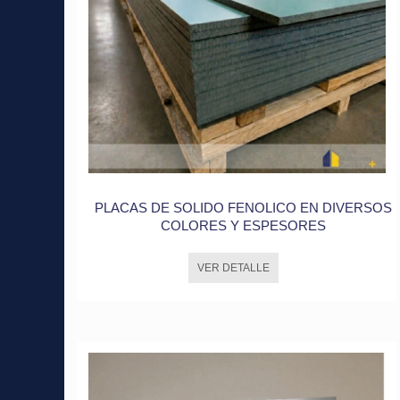
PLACAS DE SOLIDO FENOLICO EN DIVERSOS
COLORES Y ESPESORES
VER DETALLE