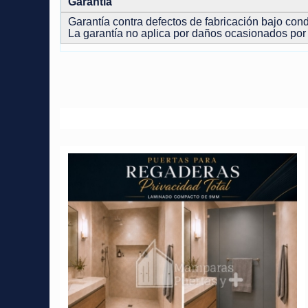
Garantía
Garantía contra defectos de fabricación bajo co
La garantía no aplica por daños ocasionados por 
Artículos relacionados