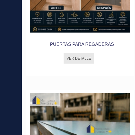
PUERTAS PARA REGADERAS
VER DETALLE