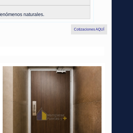
 fenómenos naturales.
Cotizaciones AQUÍ