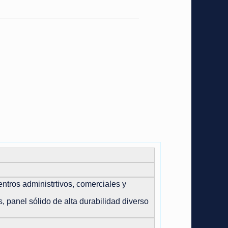
entros administrtivos, comerciales y
, panel sólido de alta durabilidad diverso