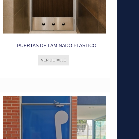
PUERTAS DE LAMINADO PLASTICO
VER DETALLE