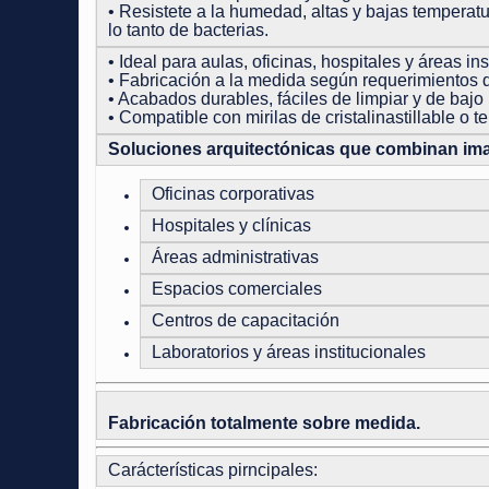
• Resistete a la humedad, altas y bajas temperatu
lo tanto de bacterias.
• Ideal para aulas, oficinas, hospitales y áreas in
• Fabricación a la medida según requerimientos 
• Acabados durables, fáciles de limpiar y de baj
• Compatible con mirilas de cristalinastillable o 
Soluciones arquitectónicas que combinan image
Oficinas corporativas
Hospitales y clínicas
Áreas administrativas
Espacios comerciales
Centros de capacitación
Laboratorios y áreas institucionales
Fabricación totalmente sobre medida.
Carácterísticas pirncipales: