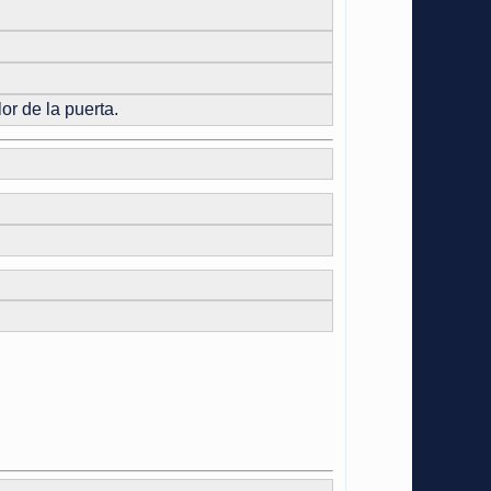
or de la puerta.