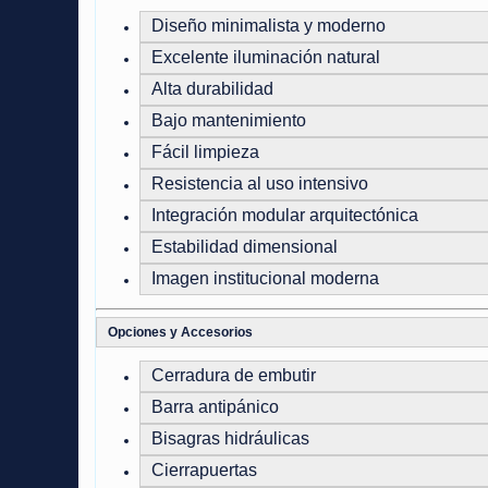
Diseño minimalista y moderno
Excelente iluminación natural
Alta durabilidad
Bajo mantenimiento
Fácil limpieza
Resistencia al uso intensivo
Integración modular arquitectónica
Estabilidad dimensional
Imagen institucional moderna
Opciones y Accesorios
Cerradura de embutir
Barra antipánico
Bisagras hidráulicas
Cierrapuertas