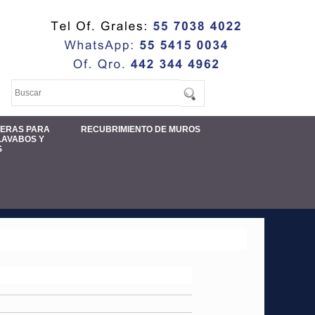
MERAS PARA
RECUBRIMIENTO DE MUROS
LAVABOS Y
S