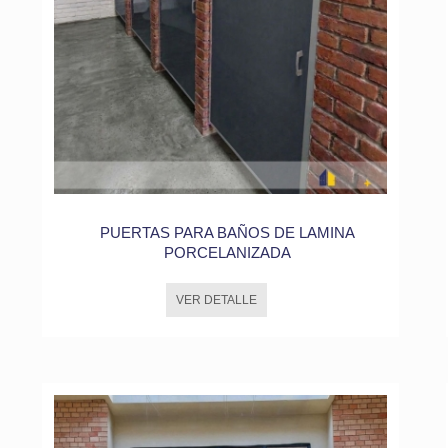
PUERTAS PARA BAÑOS DE LAMINA
PORCELANIZADA
VER DETALLE