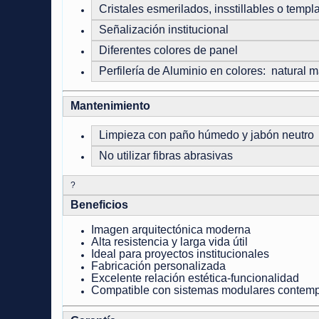
Cristales esmerilados, insstillables o templ
Señalización institucional
Diferentes colores de panel
Perfilería de Aluminio en colores: natural 
Mantenimiento
Limpieza con paño húmedo y jabón neutro
No utilizar fibras abrasivas
?
Beneficios
Imagen arquitectónica moderna
Alta resistencia y larga vida útil
Ideal para proyectos institucionales
Fabricación personalizada
Excelente relación estética-funcionalidad
Compatible con sistemas modulares contem