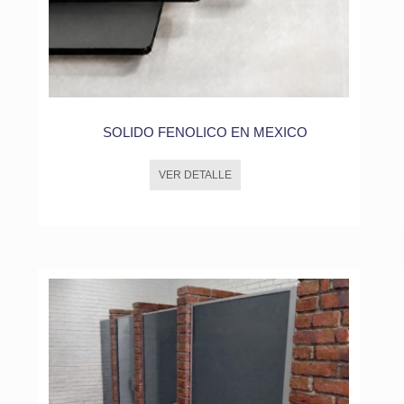
SOLIDO FENOLICO EN MEXICO
VER DETALLE