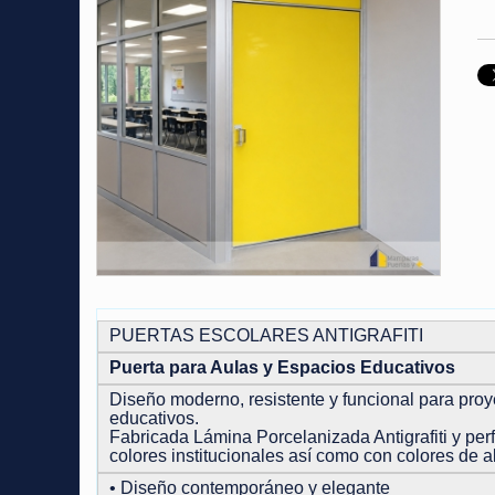
PUERTAS ESCOLARES ANTIGRAFITI
Puerta para Aulas y Espacios Educativos
Diseño moderno, resistente y funcional para proyec
educativos.
Fabricada Lámina Porcelanizada Antigrafiti y perf
colores institucionales así como con colores de al
• Diseño contemporáneo y elegante