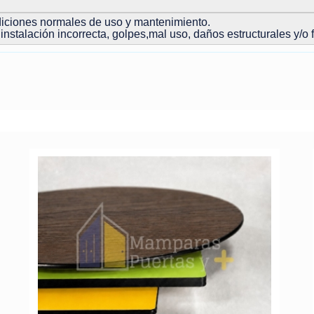
ndiciones normales de uso y mantenimiento.
instalación incorrecta, golpes,mal uso, daños estructurales y/o