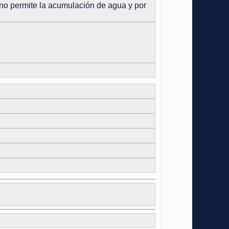
e no permite la acumulación de agua y por