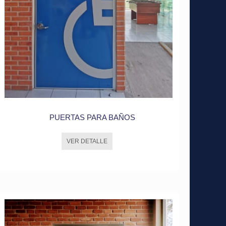
PUERTAS PARA BAÑOS
VER DETALLE