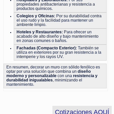
propiedades antibacterianas y resistencia a
productos químicos.
Colegios y Oficinas:
Por su durabilidad contra
el uso rudo y la facilidad para mantener un
ambiente limpio.
Hoteles y Restaurantes:
Para ofrecer un
acabado de alto diseño y bajo mantenimiento
en zonas comunes o baños.
Fachadas (Compacto Exterior):
También se
utiliza en exteriores por su gran resistencia a la
intemperie y los rayos UV.
En resumen, decorar un muro con sólido fenólico es
optar por una solución que combina un
diseño
moderno y personalizable
con una
resistencia y
durabilidad inigualables
, minimizando el
mantenimiento.
Cotizaciones AQUÍ