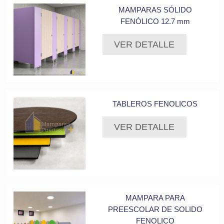
MAMPARAS SÓLIDO
FENÓLICO 12.7 mm
VER DETALLE
TABLEROS FENOLICOS
VER DETALLE
MAMPARA PARA
PREESCOLAR DE SOLIDO
FENOLICO