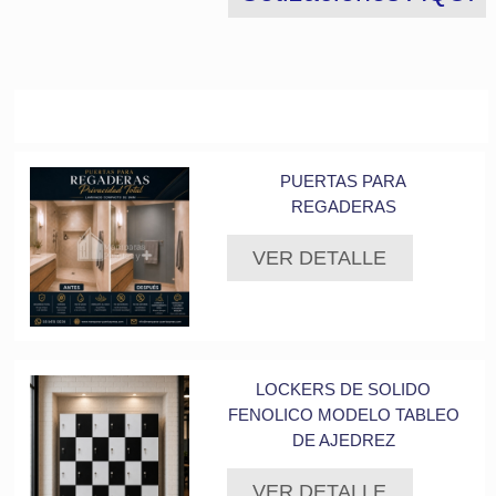
Artículos relacionados
PUERTAS PARA
REGADERAS
VER DETALLE
LOCKERS DE SOLIDO
FENOLICO MODELO TABLEO
DE AJEDREZ
VER DETALLE