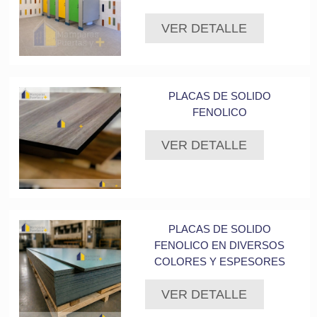
VER DETALLE
PLACAS DE SOLIDO
FENOLICO
VER DETALLE
PLACAS DE SOLIDO
FENOLICO EN DIVERSOS
COLORES Y ESPESORES
VER DETALLE