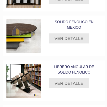
SOLIDO FENOLICO EN
MEXICO
VER DETALLE
LIBRERO ANGULAR DE
SOLIDO FENOLICO
VER DETALLE