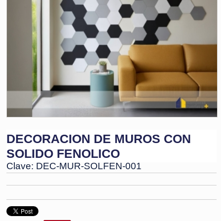
DECORACION DE MUROS CON
SOLIDO FENOLICO
Clave: DEC-MUR-SOLFEN-001