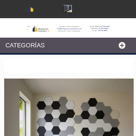
CATEGORÍAS
RECUBRIMIENTO DE MUROS