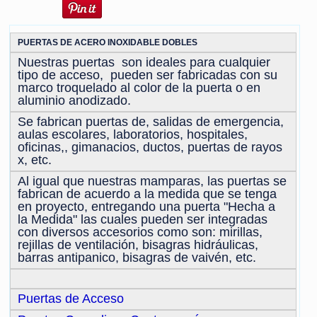
PUERTAS DE ACERO INOXIDABLE DOBLES
Nuestras puertas son ideales para cualquier
tipo de acceso, pueden ser fabricadas con su
marco troquelado al color de la puerta o en
aluminio anodizado.
Se fabrican puertas de, salidas de emergencia,
aulas escolares, laboratorios, hospitales,
oficinas,, gimanacios, ductos, puertas de rayos
x, etc.
Al igual que nuestras mamparas, las puertas se
fabrican de acuerdo a la medida que se tenga
en proyecto, entregando una puerta "Hecha a
la Medida" las cuales pueden ser integradas
con diversos accesorios como son: mirillas,
rejillas de ventilación, bisagras hidráulicas,
barras antipanico, bisagras de vaivén, etc.
Puertas de Acceso