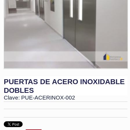
PUERTAS DE ACERO INOXIDABLE
DOBLES
Clave: PUE-ACERINOX-002