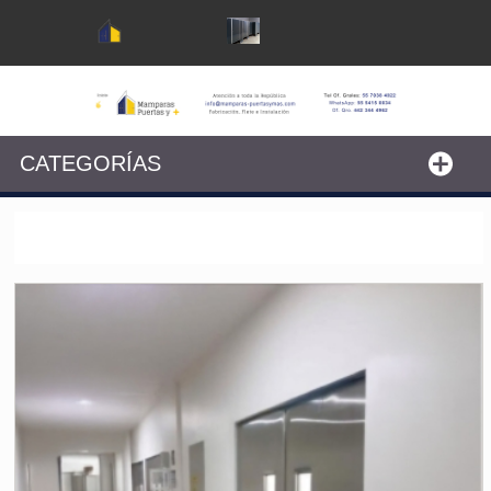
CATEGORÍAS
PUERTAS