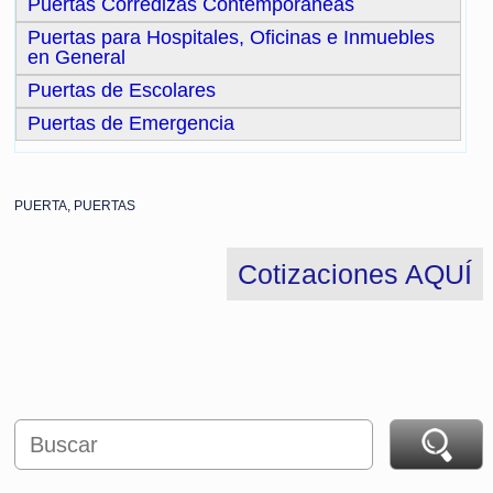
Puertas Corredizas Contemporáneas
Puertas para Hospitales, Oficinas e Inmuebles
en General
Puertas de Escolares
Puertas de Emergencia
PUERTA, PUERTAS
Cotizaciones AQUÍ