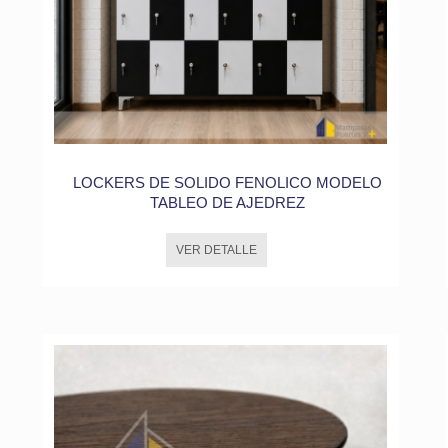
LOCKERS DE SOLIDO FENOLICO MODELO
TABLEO DE AJEDREZ
VER DETALLE