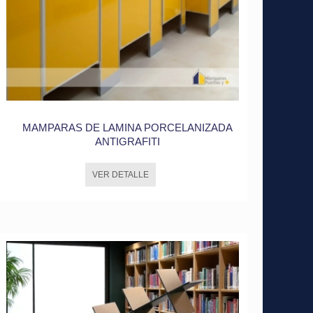
MAMPARAS DE LAMINA PORCELANIZADA
ANTIGRAFITI
VER DETALLE