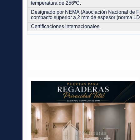
temperatura de 256ºC.
Designado por NEMA (Asociación Nacional de Fab
compacto superior a 2 mm de espesor (norma LD
Certificaciones internacionales.
Artículos relacionados