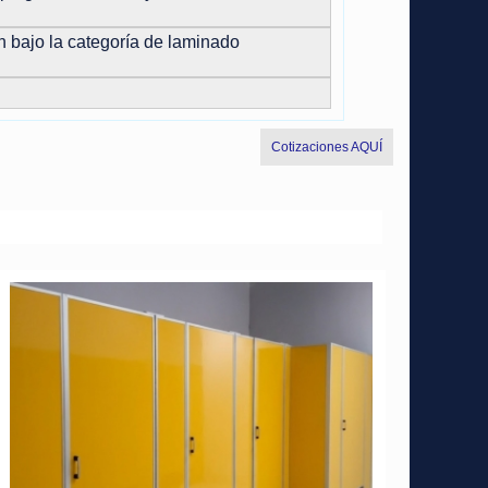
ón bajo la categoría de laminado
Cotizaciones AQUÍ