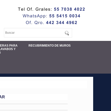
MERAS PARA
RECUBRIMIENTO DE MUROS
LAVABOS Y
S
AR