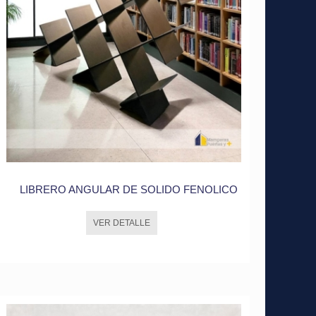
LIBRERO ANGULAR DE SOLIDO FENOLICO
VER DETALLE